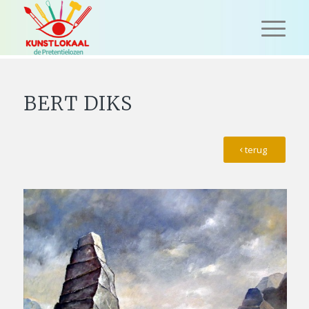
BERT DIKS
terug